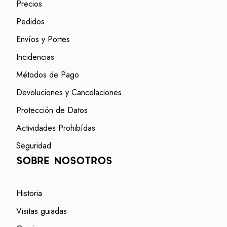
Precios
Pedidos
Envíos y Portes
Incidencias
Métodos de Pago
Devoluciones y Cancelaciones
Protección de Datos
Actividades Prohibídas
Seguridad
SOBRE NOSOTROS
Historia
Visitas guiadas