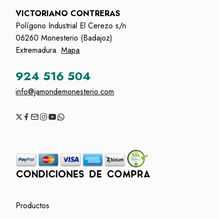
VICTORIANO CONTRERAS
Polígono Industrial El Cerezo s/n
06260 Monesterio (Badajoz)
Extremadura.
Mapa
924 516 504
info@jamondemonesterio.com
CONDICIONES DE COMPRA
Productos