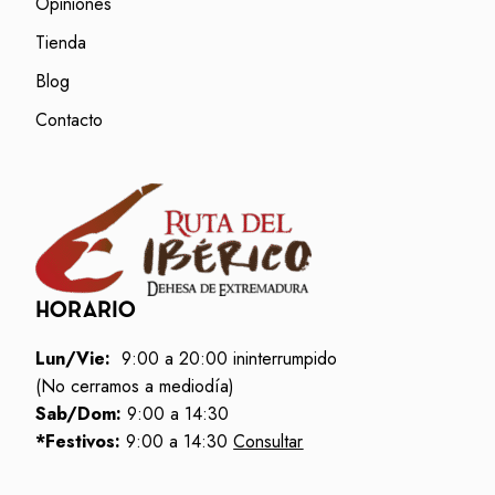
Opiniones
Tienda
Blog
Contacto
HORARIO
Lun/Vie:
9:00 a 20:00 ininterrumpido
(No cerramos a mediodía)
Sab/Dom:
9:00 a 14:30
*Festivos:
9:00 a 14:30
Consultar