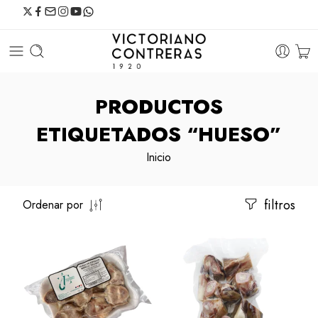
PRODUCTOS
ETIQUETADOS “HUESO”
Inicio
filtros
Ordenar por