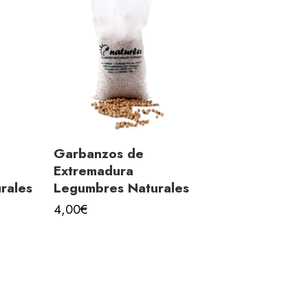
Garbanzos de
Extremadura
rales
Legumbres Naturales
4,00
€