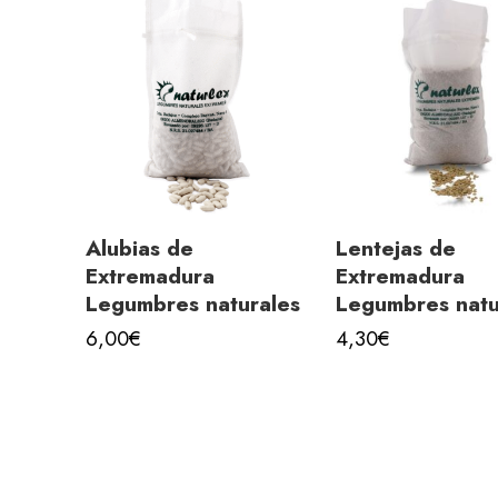
Alubias de
Lentejas de
Extremadura
Extremadura
Legumbres naturales
Legumbres natu
6,00
€
4,30
€