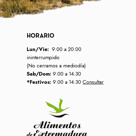
HORARIO
Lun/Vie:
9:00 a 20:00
ininterrumpido
(No cerramos a mediodía)
Sab/Dom:
9:00 a 14:30
*Festivos:
9:00 a 14:30
Consultar