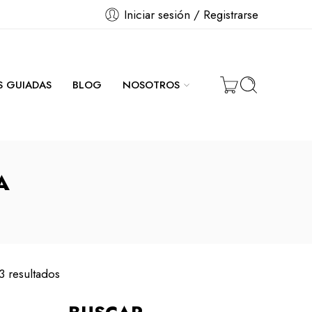
Iniciar sesión / Registrarse
AS GUIADAS
BLOG
NOSOTROS
A
3 resultados