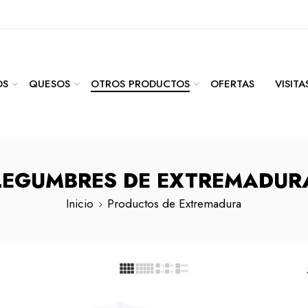
OS
QUESOS
OTROS PRODUCTOS
OFERTAS
VISIT
LEGUMBRES DE EXTREMADUR
Inicio
Productos de Extremadura