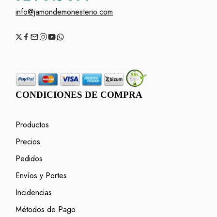
info@jamondemonesterio.com
CONDICIONES DE COMPRA
Productos
Precios
Pedidos
Envíos y Portes
Incidencias
Métodos de Pago