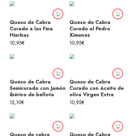
Queso de Cabra
Queso de Cabra
Curado a las Fina
Curado al Pedro
Hierbas
Ximenez
10,95
€
10,95
€
Queso de Cabra
Queso de Cabra
Semicurado con Jamón
Curado con Aceite de
ibérico de bellota
oliva Virgen Extra
12,10
€
10,95
€
Queso de cabra
Queso de Cabra