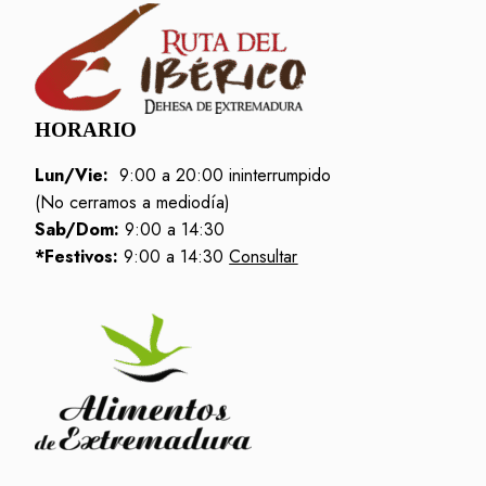
HORARIO
Lun/Vie:
9:00 a 20:00 ininterrumpido
(No cerramos a mediodía)
Sab/Dom:
9:00 a 14:30
*Festivos:
9:00 a 14:30
Consultar