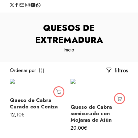
QUESOS DE
EXTREMADURA
Inicio
filtros
Ordenar por
Queso de Cabra
Curado con Ceniza
Queso de Cabra
semicurado con
12,10
€
Mojama de Atún
20,00
€