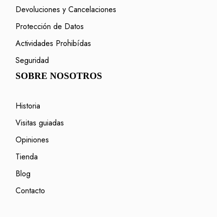
Devoluciones y Cancelaciones
Protección de Datos
Actividades Prohibídas
Seguridad
SOBRE NOSOTROS
Historia
Visitas guiadas
Opiniones
Tienda
Blog
Contacto