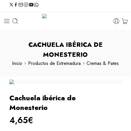
CACHUELA IBÉRICA DE
MONESTERIO
Inicio
Productos de Extremadura
Cremas & Pates
Cachuela ibérica de
Monesterio
4,65
€