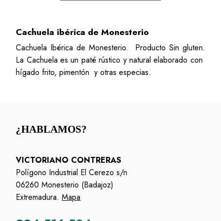
Cachuela ibérica de Monesterio
Cachuela Ibérica de Monesterio. Producto Sin gluten.
La Cachuela es un paté rústico y natural elaborado con
hígado frito, pimentón y otras especias.
¿HABLAMOS?
VICTORIANO CONTRERAS
Polígono Industrial El Cerezo s/n
06260 Monesterio (Badajoz)
Extremadura.
Mapa