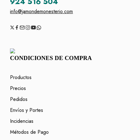
924 516 504
info@jamondemonesterio.com
CONDICIONES DE COMPRA
Productos
Precios
Pedidos
Envíos y Portes
Incidencias
Métodos de Pago