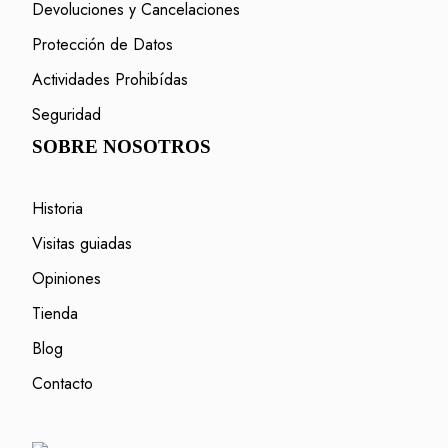
Devoluciones y Cancelaciones
Protección de Datos
Actividades Prohibídas
Seguridad
SOBRE NOSOTROS
Historia
Visitas guiadas
Opiniones
Tienda
Blog
Contacto