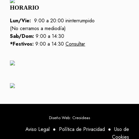
HORARIO
Lun/Vie:
9:00 a 20:00 ininterrumpido
(No cerramos a mediodía)
Sab/Dom:
9:00 a 14:30
*Festivos:
9:00 a 14:30
Consultar
Diseño Web: Creoideas
Aviso Legal
●
Política de Privacidad
●
Uso de
Cookies