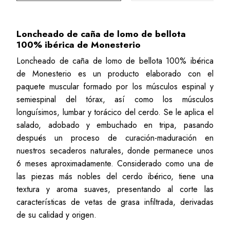
Loncheado de caña de lomo de bellota
100% ibérica de Monesterio
Loncheado de caña de lomo de bellota 100% ibérica
de Monesterio es un producto elaborado con el
paquete muscular formado por los músculos espinal y
semiespinal del tórax, así como los músculos
longuísimos, lumbar y torácico del cerdo. Se le aplica el
salado, adobado y embuchado en tripa, pasando
después un proceso de curación-maduración en
nuestros secaderos naturales, donde permanece unos
6 meses aproximadamente. Considerado como una de
las piezas más nobles del cerdo ibérico, tiene una
textura y aroma suaves, presentando al corte las
características de vetas de grasa infiltrada, derivadas
de su calidad y origen.