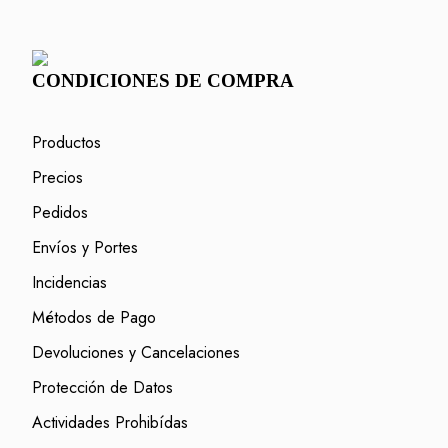
CONDICIONES DE COMPRA
Productos
Precios
Pedidos
Envíos y Portes
Incidencias
Métodos de Pago
Devoluciones y Cancelaciones
Protección de Datos
Actividades Prohibídas