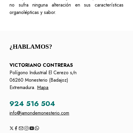
no sufra ninguna alteración en sus características
organolépticas y sabor.
¿HABLAMOS?
VICTORIANO CONTRERAS
Polígono Industrial El Cerezo s/n
06260 Monesterio (Badajoz)
Extremadura.
Mapa
924 516 504
info@jamondemonesterio.com