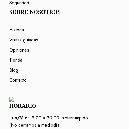
Seguridad
SOBRE NOSOTROS
Historia
Visitas guiadas
Opiniones
Tienda
Blog
Contacto
HORARIO
Lun/Vie:
9:00 a 20:00 ininterrumpido
(No cerramos a mediodía)