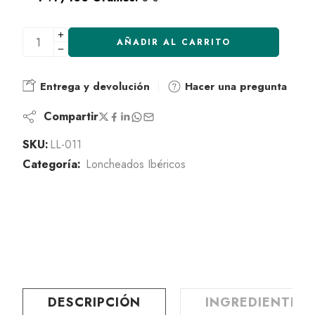
AÑADIR AL CARRITO
Entrega y devolución
Hacer una pregunta
Compartir
SKU:
LL-011
Categoría:
Loncheados Ibéricos
DESCRIPCIÓN
INGREDIENTES