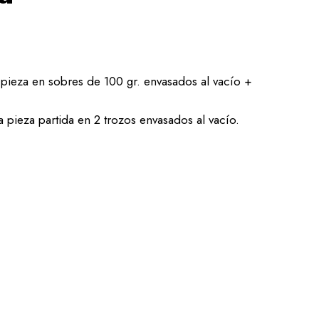
pieza en sobres de 100 gr. envasados al vacío +
 pieza partida en 2 trozos envasados al vacío.