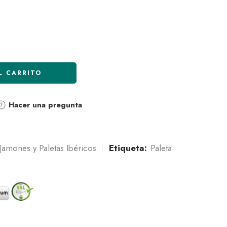
L CARRITO
Hacer una pregunta
Jamones y Paletas Ibéricos
Etiqueta:
Paleta