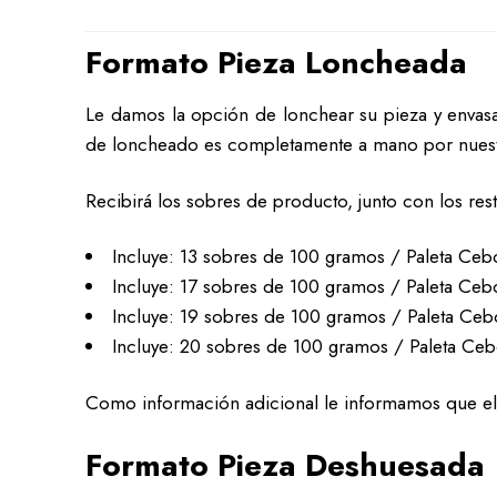
Formato Pieza Loncheada
Le damos la opción de lonchear su pieza y envasar
de loncheado es completamente a mano por nuest
Recibirá los sobres de producto, junto con los rest
Incluye: 13 sobres de 100 gramos / Paleta Ceb
Incluye: 17 sobres de 100 gramos / Paleta Ceb
Incluye: 19 sobres de 100 gramos / Paleta Ceb
Incluye: 20 sobres de 100 gramos / Paleta Ceb
Como información adicional le informamos que el 
Formato Pieza Deshuesada