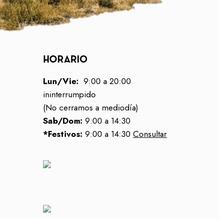
HORARIO
Lun/Vie:
9:00 a 20:00
ininterrumpido
(No cerramos a mediodía)
Sab/Dom:
9:00 a 14:30
*Festivos:
9:00 a 14:30
Consultar