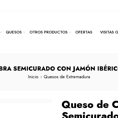
QUESOS
OTROS PRODUCTOS
OFERTAS
VISITAS 
BRA SEMICURADO CON JAMÓN IBÉRIC
Inicio
Quesos de Extremadura
Queso de 
Semicurado