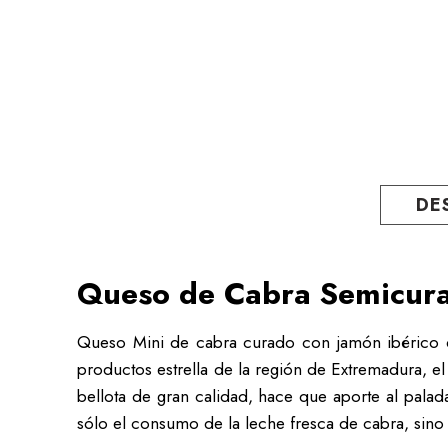
DE
Queso de Cabra Semicura
Queso Mini de cabra curado con jamón ibérico d
productos estrella de la región de Extremadura, 
bellota de gran calidad, hace que aporte al palad
sólo el consumo de la leche fresca de cabra, sin