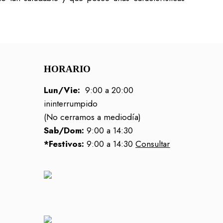
HORARIO
Lun/Vie:
9:00 a 20:00
ininterrumpido
(No cerramos a mediodía)
Sab/Dom:
9:00 a 14:30
*Festivos:
9:00 a 14:30
Consultar