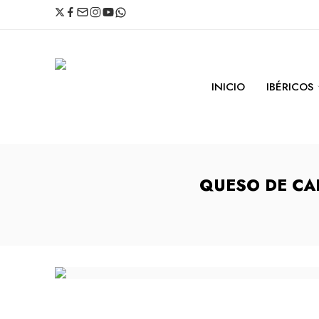
INICIO
IBÉRICOS
QUESO DE CA