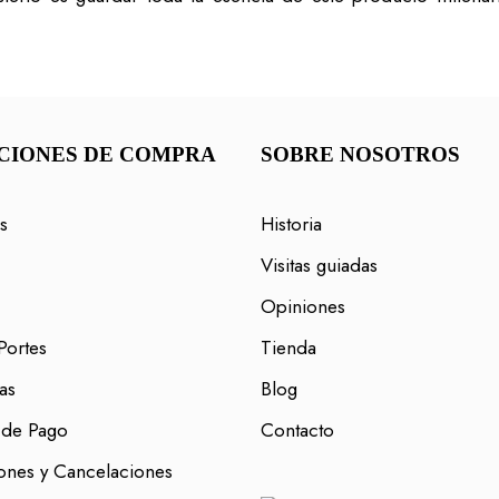
CIONES DE COMPRA
SOBRE NOSOTROS
s
Historia
Visitas guiadas
Opiniones
Portes
Tienda
as
Blog
 de Pago
Contacto
ones y Cancelaciones