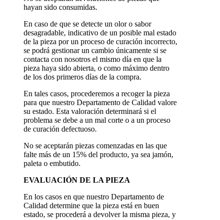
hayan sido consumidas.
En caso de que se detecte un olor o sabor
desagradable, indicativo de un posible mal estado
de la pieza por un proceso de curación incorrecto,
se podrá gestionar un cambio únicamente si se
contacta con nosotros el mismo día en que la
pieza haya sido abierta, o como máximo dentro
de los dos primeros días de la compra.
En tales casos, procederemos a recoger la pieza
para que nuestro Departamento de Calidad valore
su estado. Esta valoración determinará si el
problema se debe a un mal corte o a un proceso
de curación defectuoso.
No se aceptarán piezas comenzadas en las que
falte más de un 15% del producto, ya sea jamón,
paleta o embutido.
EVALUACIÓN DE LA PIEZA
En los casos en que nuestro Departamento de
Calidad determine que la pieza está en buen
estado, se procederá a devolver la misma pieza, y