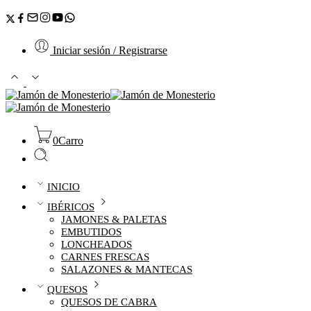
Iniciar sesión / Registrarse
0
Carro
INICIO
IBÉRICOS
JAMONES & PALETAS
EMBUTIDOS
LONCHEADOS
CARNES FRESCAS
SALAZONES & MANTECAS
QUESOS
QUESOS DE CABRA