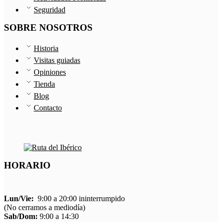
Seguridad
SOBRE NOSOTROS
Historia
Visitas guiadas
Opiniones
Tienda
Blog
Contacto
HORARIO
Lun/Vie:
9:00 a 20:00 ininterrumpido
(No cerramos a mediodía)
Sab/Dom:
9:00 a 14:30