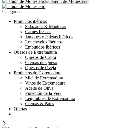
Categorías
Productos ibéricos
Salazones & Mantecas
Carnes frescas
Jamones y Paletas Ibéricos
Loncheados Ibéricos
Embutidos Ibéricos
Quesos de Extremadura
Quesos de Cabra
Cremas de Queso
Quesos de Oveja
Productos de Extremadura
Miel de Extremadura
Vinos de Extremadura
Aceite de Oliva
Pimentón de la Vera
Legumbres de Extremadura
Cremas & Pates
Ofertas