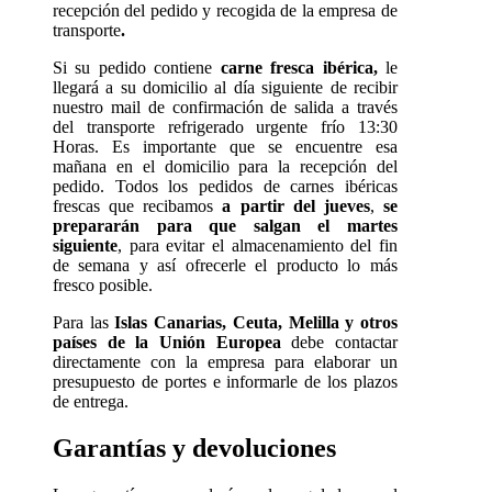
recepción del pedido y recogida de la empresa de
transporte
.
Si su pedido contiene
carne fresca ibérica,
le
llegará a su domicilio al día siguiente de recibir
nuestro mail de confirmación de salida a través
del transporte refrigerado urgente frío 13:30
Horas. Es importante que se encuentre esa
mañana en el domicilio para la recepción del
pedido. Todos los pedidos de carnes ibéricas
frescas que recibamos
a partir del jueves
,
se
prepararán para que salgan el martes
siguiente
, para evitar el almacenamiento del fin
de semana y así ofrecerle el producto lo más
fresco posible.
Para las
Islas Canarias, Ceuta, Melilla y otros
países de la Unión Europea
debe contactar
directamente con la empresa para elaborar un
presupuesto de portes e informarle de los plazos
de entrega.
Garantías y devoluciones