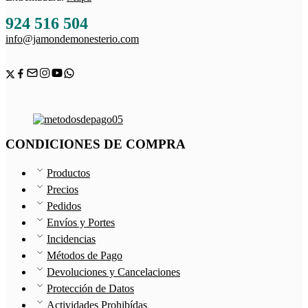
924 516 504
info@jamondemonesterio.com
CONDICIONES DE COMPRA
Productos
Precios
Pedidos
Envíos y Portes
Incidencias
Métodos de Pago
Devoluciones y Cancelaciones
Protección de Datos
Actividades Prohibídas