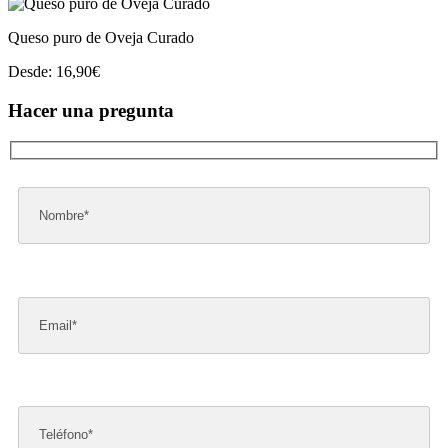
Queso puro de Oveja Curado
Desde:
16,90
€
Hacer una pregunta