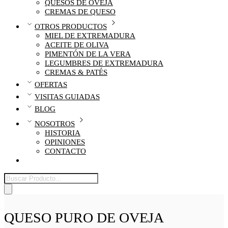
QUESOS DE OVEJA
CREMAS DE QUESO
OTROS PRODUCTOS
MIEL DE EXTREMADURA
ACEITE DE OLIVA
PIMENTÓN DE LA VERA
LEGUMBRES DE EXTREMADURA
CREMAS & PATÉS
OFERTAS
VISITAS GUIADAS
BLOG
NOSOTROS
HISTORIA
OPINIONES
CONTACTO
Búsqueda
de
productos
QUESO PURO DE OVEJA