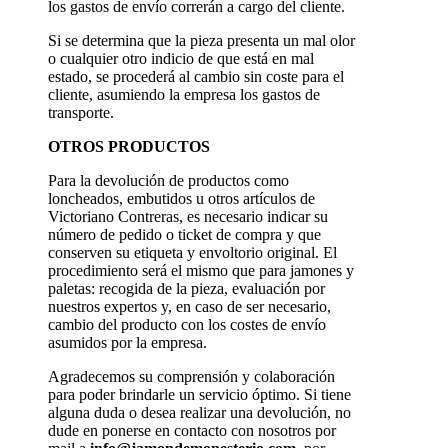
los gastos de envío correrán a cargo del cliente.
Si se determina que la pieza presenta un mal olor
o cualquier otro indicio de que está en mal
estado, se procederá al cambio sin coste para el
cliente, asumiendo la empresa los gastos de
transporte.
OTROS PRODUCTOS
Para la devolución de productos como
loncheados, embutidos u otros artículos de
Victoriano Contreras, es necesario indicar su
número de pedido o ticket de compra y que
conserven su etiqueta y envoltorio original. El
procedimiento será el mismo que para jamones y
paletas: recogida de la pieza, evaluación por
nuestros expertos y, en caso de ser necesario,
cambio del producto con los costes de envío
asumidos por la empresa.
Agradecemos su comprensión y colaboración
para poder brindarle un servicio óptimo. Si tiene
alguna duda o desea realizar una devolución, no
dude en ponerse en contacto con nosotros por