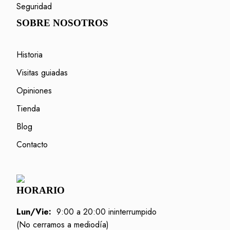
Seguridad
SOBRE NOSOTROS
Historia
Visitas guiadas
Opiniones
Tienda
Blog
Contacto
HORARIO
Lun/Vie:
9:00 a 20:00 ininterrumpido
(No cerramos a mediodía)