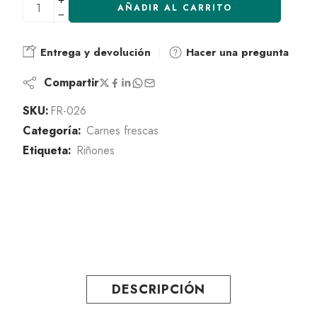
AÑADIR AL CARRITO
Entrega y devolución
Hacer una pregunta
Compartir
SKU:
FR-026
Categoría:
Carnes frescas
Etiqueta:
Riñones
DESCRIPCIÓN