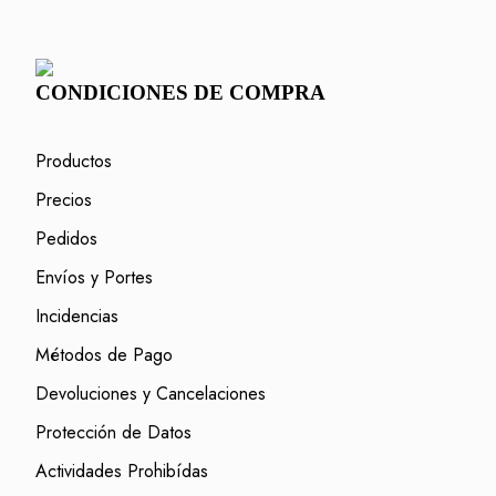
CONDICIONES DE COMPRA
Productos
Precios
Pedidos
Envíos y Portes
Incidencias
Métodos de Pago
Devoluciones y Cancelaciones
Protección de Datos
Actividades Prohibídas