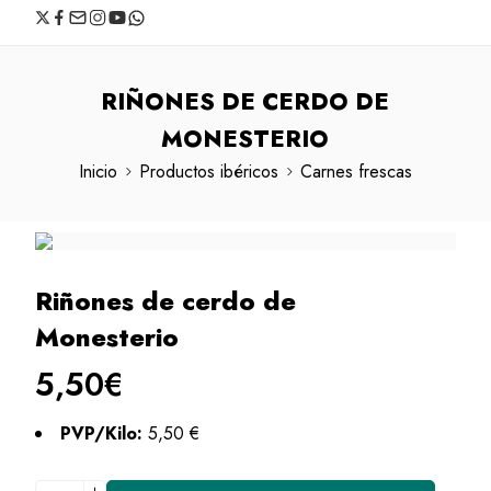
RIÑONES DE CERDO DE
MONESTERIO
Inicio
Productos ibéricos
Carnes frescas
Riñones de cerdo de
Monesterio
5,50
€
PVP/Kilo:
5,50 €