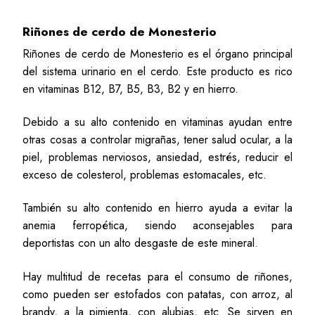
Riñones de cerdo de Monesterio
Riñones de cerdo de Monesterio es el órgano principal
del sistema urinario en el cerdo. Este producto es rico
en vitaminas B12, B7, B5, B3, B2 y en hierro.
Debido a su alto contenido en vitaminas ayudan entre
otras cosas a controlar migrañas, tener salud ocular, a la
piel, problemas nerviosos, ansiedad, estrés, reducir el
exceso de colesterol, problemas estomacales, etc.
También su alto contenido en hierro ayuda a evitar la
anemia ferropética, siendo aconsejables para
deportistas con un alto desgaste de este mineral.
Hay multitud de recetas para el consumo de riñones,
como pueden ser estofados con patatas, con arroz, al
brandy, a la pimienta, con alubias, etc. Se sirven en