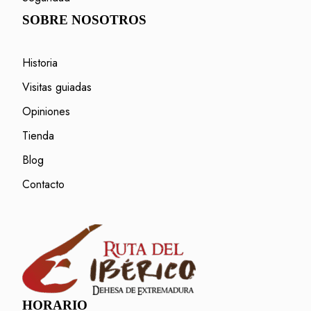
SOBRE NOSOTROS
Historia
Visitas guiadas
Opiniones
Tienda
Blog
Contacto
HORARIO