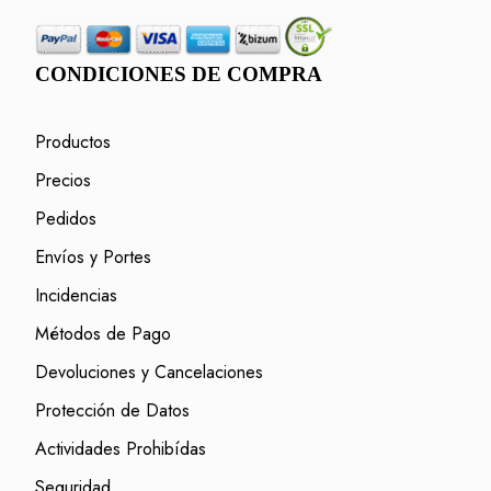
CONDICIONES DE COMPRA
Productos
Precios
Pedidos
Envíos y Portes
Incidencias
Métodos de Pago
Devoluciones y Cancelaciones
Protección de Datos
Actividades Prohibídas
Seguridad