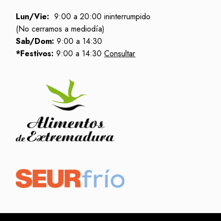
Lun/Vie:
9:00 a 20:00 ininterrumpido
(No cerramos a mediodía)
Sab/Dom:
9:00 a 14:30
*Festivos:
9:00 a 14:30
Consultar