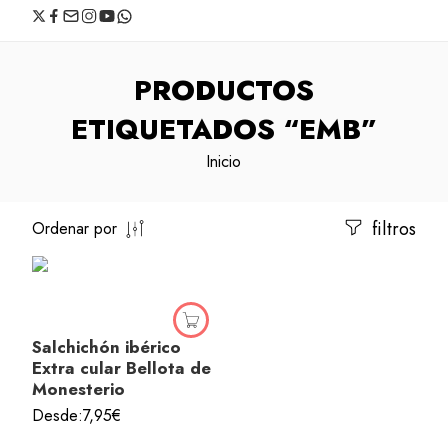
PRODUCTOS
ETIQUETADOS “EMB”
Inicio
filtros
Ordenar por
Salchichón ibérico
Extra cular Bellota de
Monesterio
Desde:
7,95
€